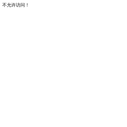
不允许访问！